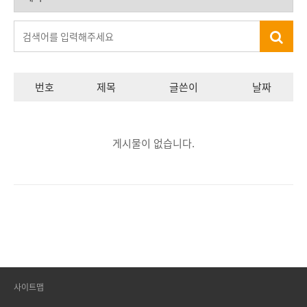
번호
제목
글쓴이
날짜
게시물이 없습니다.
사이트맵